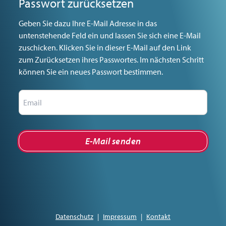
Passwort zurücksetzen
Geben Sie dazu Ihre E-Mail Adresse in das
untenstehende Feld ein und lassen Sie sich eine E-Mail
zuschicken. Klicken Sie in dieser E-Mail auf den Link
zum Zurücksetzen ihres Passwortes. Im nächsten Schritt
können Sie ein neues Passwort bestimmen.
E-Mail senden
Datenschutz
|
Impressum
|
Kontakt